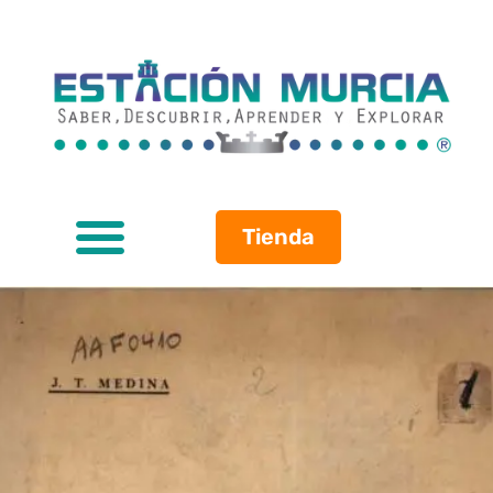
Tienda