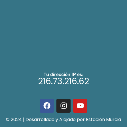
Tu dirección IP es:
216.73.216.62
© 2024 | Desarrollado y Alojado por Estación Murcia