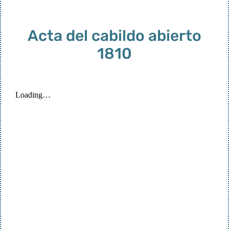
Acta del cabildo abierto
1810