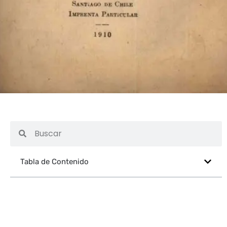
Tabla de Contenido