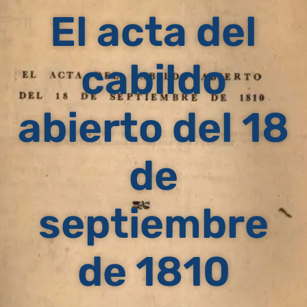
El acta del
cabildo
abierto del 18
de
septiembre
de 1810