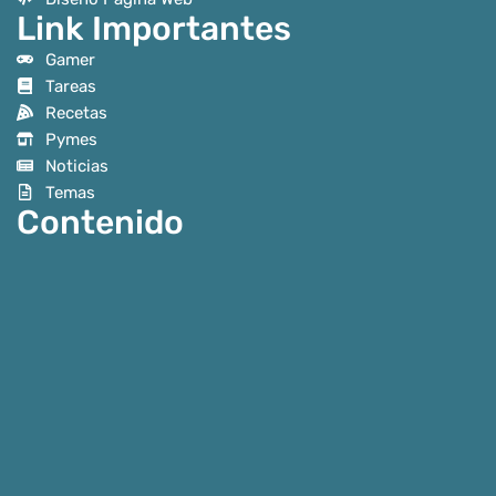
Link Importantes
Gamer
Tareas
Recetas
Pymes
Noticias
Temas
Contenido