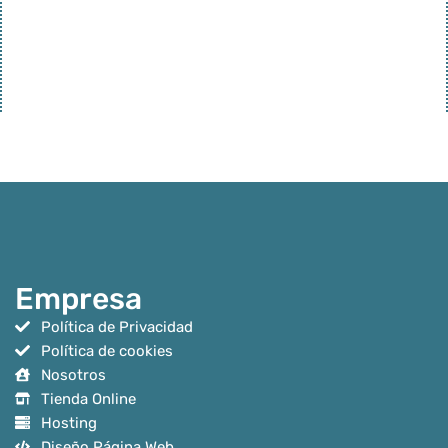
Empresa
Política de Privacidad
Política de cookies
Nosotros
Tienda Online
Hosting
Diseño Página Web